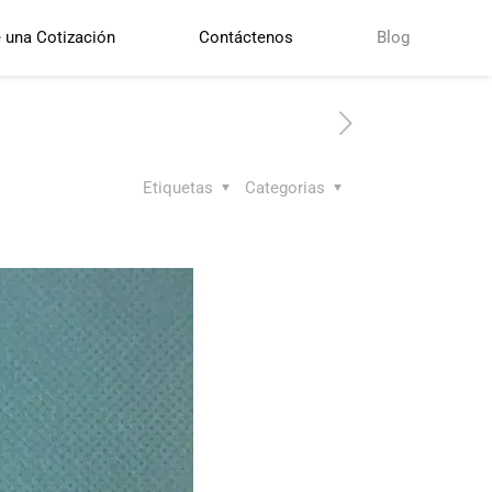
e una Cotización
Contáctenos
Blog
Etiquetas
Categorias