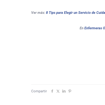
Ver más:
8 Tips para Elegir un Servicio de Cuid
En
Enfermeras 
Compartir