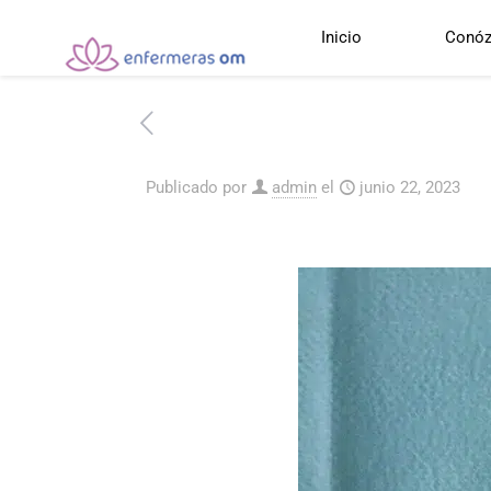
Inicio
Conóz
Publicado por
admin
el
junio 22, 2023