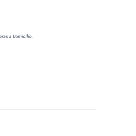
ras a Domicilio.