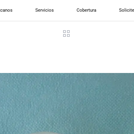
canos
Servicios
Cobertura
Solicit