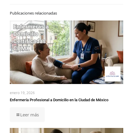
Publicaciones relacionadas
enero 19, 2026
Enfermería Profesional a Domicilio en la Ciudad de México
Leer más