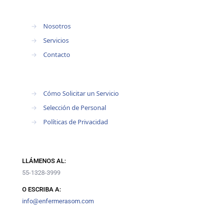
→
Nosotros
→
Servicios
→
Contacto
→
Cómo Solicitar un Servicio
→
Selección de Personal
→
Políticas de Privacidad
LLÁMENOS AL:
55-1328-3999
O ESCRIBA A:
info@enfermerasom.com