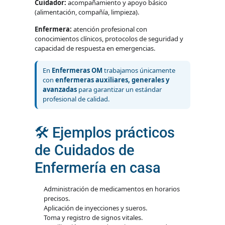
Cuidador:
acompañamiento y apoyo básico
(alimentación, compañía, limpieza).
Enfermera:
atención profesional con
conocimientos clínicos, protocolos de seguridad y
capacidad de respuesta en emergencias.
En
Enfermeras OM
trabajamos únicamente
con
enfermeras auxiliares, generales y
avanzadas
para garantizar un estándar
profesional de calidad.
🛠️ Ejemplos prácticos
de Cuidados de
Enfermería en casa
Administración de medicamentos en horarios
precisos.
Aplicación de inyecciones y sueros.
Toma y registro de signos vitales.