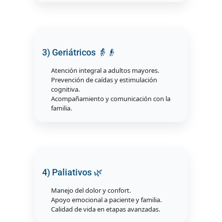
3) Geriátricos 👵👴
Atención integral a adultos mayores.
Prevención de caídas y estimulación
cognitiva.
Acompañamiento y comunicación con la
familia.
4) Paliativos 🌿
Manejo del dolor y confort.
Apoyo emocional a paciente y familia.
Calidad de vida en etapas avanzadas.