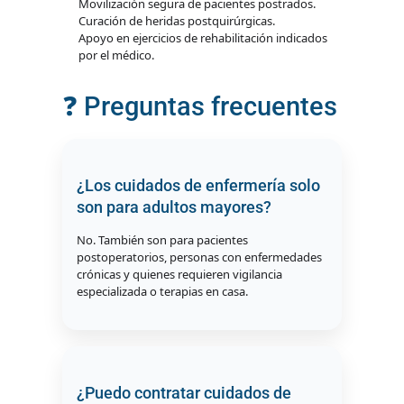
Movilización segura de pacientes postrados.
Curación de heridas postquirúrgicas.
Apoyo en ejercicios de rehabilitación indicados
por el médico.
❓ Preguntas frecuentes
¿Los cuidados de enfermería solo
son para adultos mayores?
No. También son para pacientes
postoperatorios, personas con enfermedades
crónicas y quienes requieren vigilancia
especializada o terapias en casa.
¿Puedo contratar cuidados de