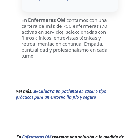
En
Enfermeras OM
contamos con una
cartera de más de 750 enfermeras (70
activas en servicio), seleccionadas con
filtros clínicos, entrevistas técnicas y
retroalimentación continua. Empatía,
puntualidad y profesionalismo en cada
turno.
Ver más:
🏡 Cuidar a un paciente en casa: 5 tips
prácticos para un entorno limpio y seguro
En
Enfermeras OM
tenemos una solución a la medida de