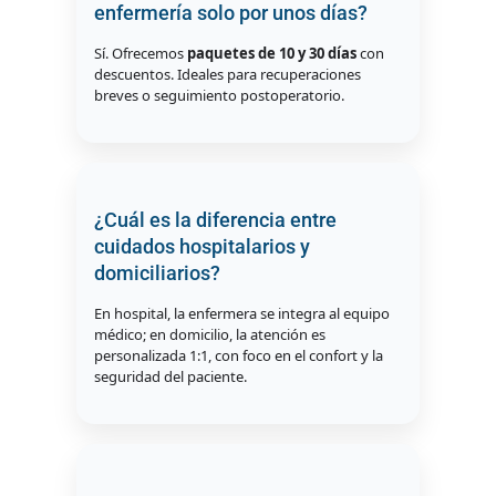
enfermería solo por unos días?
Sí. Ofrecemos
paquetes de 10 y 30 días
con
descuentos. Ideales para recuperaciones
breves o seguimiento postoperatorio.
¿Cuál es la diferencia entre
cuidados hospitalarios y
domiciliarios?
En hospital, la enfermera se integra al equipo
médico; en domicilio, la atención es
personalizada 1:1, con foco en el confort y la
seguridad del paciente.