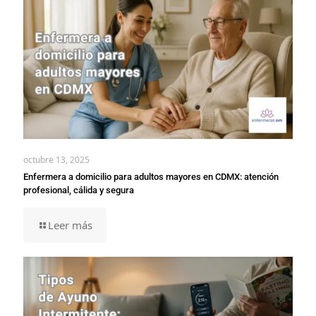
octubre 13, 2025
Enfermera a domicilio para adultos mayores en CDMX: atención
profesional, cálida y segura
Leer más