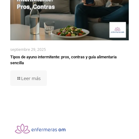
septiembre 29, 2025
Tipos de ayuno intermitente: pros, contras y guía alimentaria
sencilla
Leer más