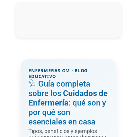
ENFERMERAS OM · BLOG
EDUCATIVO
🩺 Guía completa
sobre los
Cuidados de
Enfermería
: qué son y
por qué son
esenciales en casa
Tipos, beneficios y ejemplos