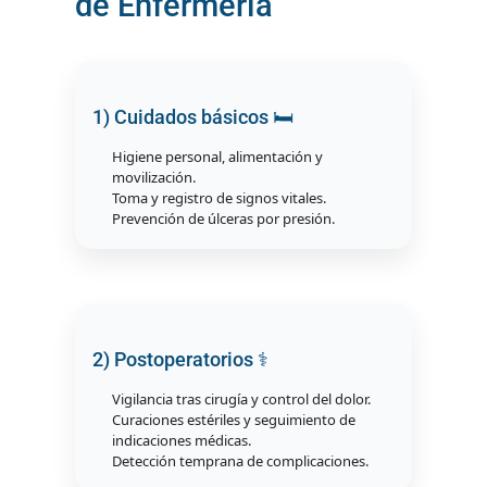
de Enfermería
1) Cuidados básicos 🛏️
Higiene personal, alimentación y
movilización.
Toma y registro de signos vitales.
Prevención de úlceras por presión.
2) Postoperatorios ⚕️
Vigilancia tras cirugía y control del dolor.
Curaciones estériles y seguimiento de
indicaciones médicas.
Detección temprana de complicaciones.