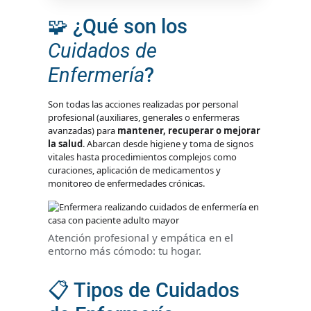
🧩 ¿Qué son los
Cuidados de
Enfermería
?
Son todas las acciones realizadas por personal
profesional (auxiliares, generales o enfermeras
avanzadas) para
mantener, recuperar o mejorar
la salud
. Abarcan desde higiene y toma de signos
vitales hasta procedimientos complejos como
curaciones, aplicación de medicamentos y
monitoreo de enfermedades crónicas.
Atención profesional y empática en el
entorno más cómodo: tu hogar.
📋 Tipos de Cuidados