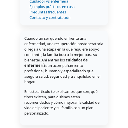
Cuidador vs enfermera
Ejemplos prácticos en casa
Preguntas frecuentes
Contacto y contratación
Cuando un ser querido enfrenta una
enfermedad, una recuperación postoperatoria
o llega a una etapa en la que requiere apoyo
constante, la familia busca lo mejor para su
bienestar. Ahí entran los
cuidados de
enfermería
: un acompañamiento
profesional, humano y especializado que
asegura salud, seguridad y tranquilidad en el
hogar.
En este artículo te explicamos qué son, qué
tipos existen, para quiénes están
recomendados y cómo mejorar la calidad de
vida del paciente y su familia con un plan
personalizado.