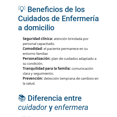
💡 Beneficios de los
Cuidados de Enfermería
a domicilio
Seguridad clínica:
atención brindada por
personal capacitado.
Comodidad:
el paciente permanece en su
entorno familiar.
Personalización:
plan de cuidados adaptado a
su condición.
Tranquilidad para la familia:
comunicación
clara y seguimiento.
Prevención:
detección temprana de cambios en
la salud.
📚 Diferencia entre
cuidador
y
enfermera