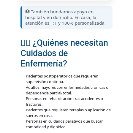
🏥 También brindamos apoyo en
hospital y en domicilio. En casa, la
atención es 1:1 y 100% personalizada.
🙋‍♀️ ¿Quiénes necesitan
Cuidados de
Enfermería?
Pacientes postoperatorios que requieren
supervisión continua.
Adultos mayores con enfermedades crónicas o
dependencia parcial/total.
Personas en rehabilitación tras accidentes o
fracturas.
Pacientes que requieren terapias o aplicación de
sueros en casa.
Personas en cuidados paliativos que buscan
comodidad y dignidad.