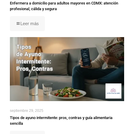
Enfermera a domicilio para adultos mayores en CDMX: atención
profesional, cálida y segura
Leer más
septiembre 29, 2025
Tipos de ayuno intermitente: pros, contras y guía alimentaria
sencilla