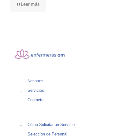
Leer más
→
Nosotros
→
Servicios
→
Contacto
→
Cómo Solicitar un Servicio
→
Selección de Personal