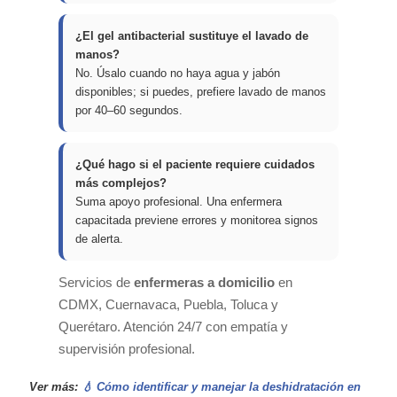
¿El gel antibacterial sustituye el lavado de
manos?
No. Úsalo cuando no haya agua y jabón
disponibles; si puedes, prefiere lavado de manos
por 40–60 segundos.
¿Qué hago si el paciente requiere cuidados
más complejos?
Suma apoyo profesional. Una enfermera
capacitada previene errores y monitorea signos
de alerta.
Servicios de
enfermeras a domicilio
en
CDMX, Cuernavaca, Puebla, Toluca y
Querétaro. Atención 24/7 con empatía y
supervisión profesional.
Ver más:
💧 Cómo identificar y manejar la deshidratación en