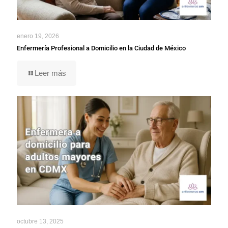
enero 19, 2026
Enfermería Profesional a Domicilio en la Ciudad de México
Leer más
octubre 13, 2025