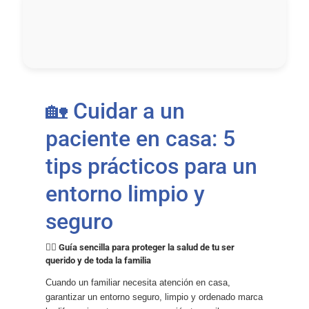
🏡 Cuidar a un
paciente en casa: 5
tips prácticos para un
entorno limpio y
seguro
👩‍⚕️ Guía sencilla para proteger la salud de tu ser
querido y de toda la familia
Cuando un familiar necesita atención en casa,
garantizar un entorno seguro, limpio y ordenado marca