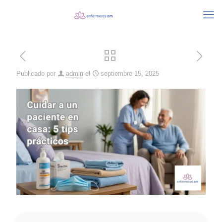
Publicado por
admin
el
septiembre 15, 2025