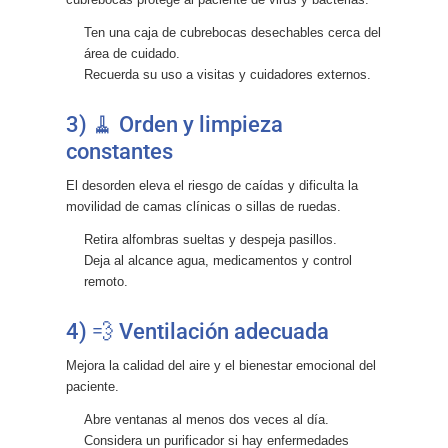
Ten una caja de cubrebocas desechables cerca del
área de cuidado.
Recuerda su uso a visitas y cuidadores externos.
3) 🧹 Orden y limpieza
constantes
El desorden eleva el riesgo de caídas y dificulta la
movilidad de camas clínicas o sillas de ruedas.
Retira alfombras sueltas y despeja pasillos.
Deja al alcance agua, medicamentos y control
remoto.
4) 💨 Ventilación adecuada
Mejora la calidad del aire y el bienestar emocional del
paciente.
Abre ventanas al menos dos veces al día.
Considera un purificador si hay enfermedades