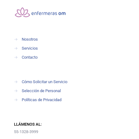
→
Nosotros
→
Servicios
→
Contacto
→
Cómo Solicitar un Servicio
→
Selección de Personal
→
Políticas de Privacidad
LLÁMENOS AL:
55-1328-3999