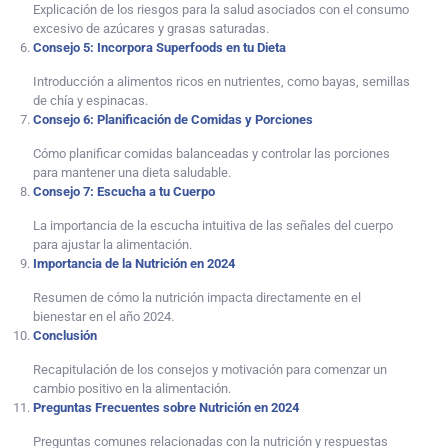
Explicación de los riesgos para la salud asociados con el consumo
excesivo de azúcares y grasas saturadas.
Consejo 5: Incorpora Superfoods en tu Dieta
Introducción a alimentos ricos en nutrientes, como bayas, semillas
de chía y espinacas.
Consejo 6: Planificación de Comidas y Porciones
Cómo planificar comidas balanceadas y controlar las porciones
para mantener una dieta saludable.
Consejo 7: Escucha a tu Cuerpo
La importancia de la escucha intuitiva de las señales del cuerpo
para ajustar la alimentación.
Importancia de la Nutrición en 2024
Resumen de cómo la nutrición impacta directamente en el
bienestar en el año 2024.
Conclusión
Recapitulación de los consejos y motivación para comenzar un
cambio positivo en la alimentación.
Preguntas Frecuentes sobre Nutrición en 2024
Preguntas comunes relacionadas con la nutrición y respuestas