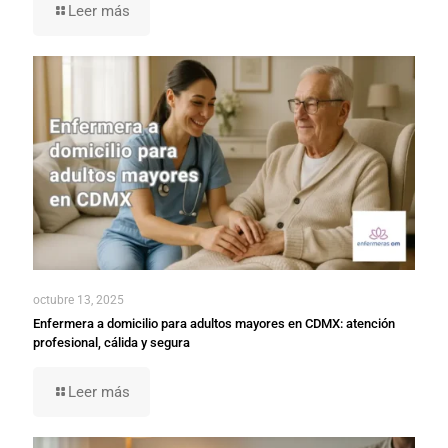
Leer más
octubre 13, 2025
Enfermera a domicilio para adultos mayores en CDMX: atención
profesional, cálida y segura
Leer más