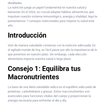
detalladas.
La nutrición juega un papel fundamental en nuestra salud y
bienestar. En el 2024, es crucial adoptar hábitos alimenticios que
impulsen nuestro sistema inmunológico, energía y vitalidad. Aquí te
presentamos 7 consejos nutricionales para mejorar tu salud este
año.
Introducción
Vivir de manera saludable comienza con la nutrición adecuada. En
el agitado mundo de hoy, es fácil pasar por alto la importancia de lo
que ponemos en nuestro plato. Sin embargo, cada elección
alimentaria impacta nuestra salud a largo plazo.
Consejo 1: Equilibra tus
Macronutrientes
La base de una dieta saludable radica en el equilibrio adecuado de
proteínas, carbohidratos y grasas. Estos macronutrientes son
esenciales para funciones vitales del cuerpo y proporcionan la
energía necesaria para enfrentar el día a día.