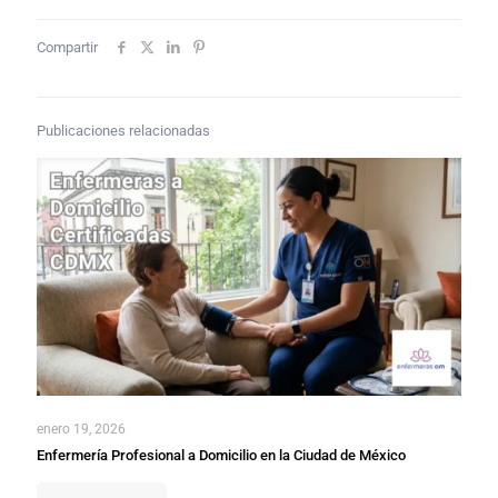
Compartir
Publicaciones relacionadas
enero 19, 2026
Enfermería Profesional a Domicilio en la Ciudad de México