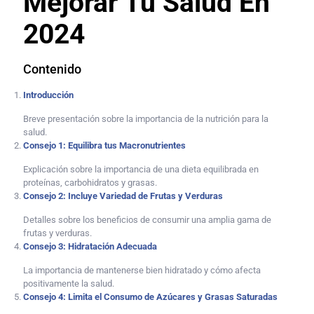
Mejorar Tu Salud En
2024
Contenido
Introducción
Breve presentación sobre la importancia de la nutrición para la
salud.
Consejo 1: Equilibra tus Macronutrientes
Explicación sobre la importancia de una dieta equilibrada en
proteínas, carbohidratos y grasas.
Consejo 2: Incluye Variedad de Frutas y Verduras
Detalles sobre los beneficios de consumir una amplia gama de
frutas y verduras.
Consejo 3: Hidratación Adecuada
La importancia de mantenerse bien hidratado y cómo afecta
positivamente la salud.
Consejo 4: Limita el Consumo de Azúcares y Grasas Saturadas