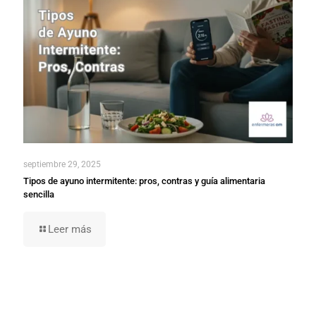
septiembre 29, 2025
Tipos de ayuno intermitente: pros, contras y guía alimentaria
sencilla
Leer más